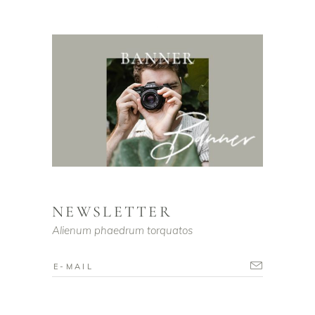
NEWSLETTER
Alienum phaedrum torquatos