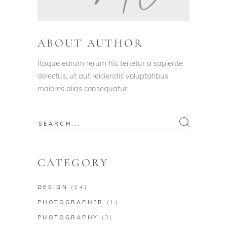
ABOUT AUTHOR
Itaque earum rerum hic tenetur a sapiente
delectus, ut aut reiciendis voluptatibus
maiores alias consequatur
CATEGORY
DESIGN
(24)
PHOTOGRAPHER
(1)
PHOTOGRAPHY
(3)