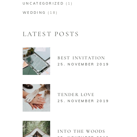
UNCATEGORIZED
(1)
WEDDING
(18)
LATEST POSTS
BEST INVITATION
25. NOVEMBER 2019
TENDER LOVE
25. NOVEMBER 2019
INTO THE WOODS