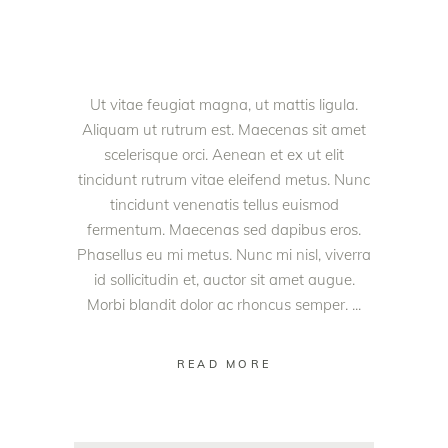
Ut vitae feugiat magna, ut mattis ligula.
Aliquam ut rutrum est. Maecenas sit amet
scelerisque orci. Aenean et ex ut elit
tincidunt rutrum vitae eleifend metus. Nunc
tincidunt venenatis tellus euismod
fermentum. Maecenas sed dapibus eros.
Phasellus eu mi metus. Nunc mi nisl, viverra
id sollicitudin et, auctor sit amet augue.
Morbi blandit dolor ac rhoncus semper.
READ MORE