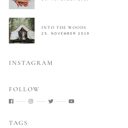
INTO THE WOODS
25. NOVEMBER 2019
INSTAGRAM
FOLLOW
TAGS