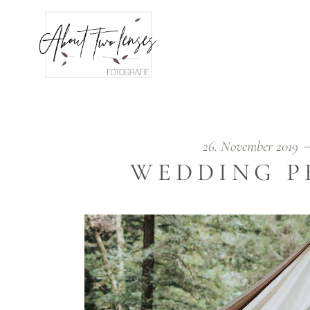
26. November 2019
WEDDING 