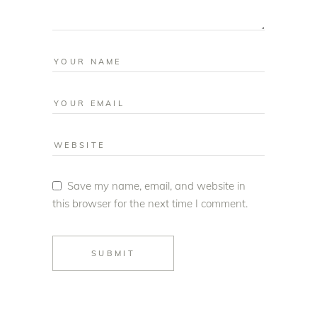
Save my name, email, and website in
this browser for the next time I comment.
SUBMIT