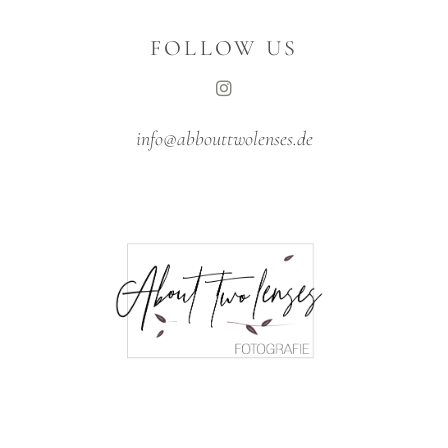
FOLLOW US
info@abbouttwolenses.de