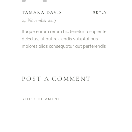
TAMARA DAVIS
REPLY
27. November 2019
Itaque earum rerum hic tenetur a sapiente
delectus, ut aut reiciendis voluptatibus
maiores alias consequatur aut perferendis
POST A COMMENT