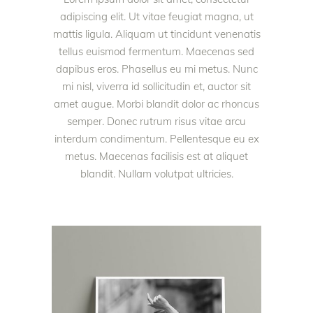
adipiscing elit. Ut vitae feugiat magna, ut
mattis ligula. Aliquam ut tincidunt venenatis
tellus euismod fermentum. Maecenas sed
dapibus eros. Phasellus eu mi metus. Nunc
mi nisl, viverra id sollicitudin et, auctor sit
amet augue. Morbi blandit dolor ac rhoncus
semper. Donec rutrum risus vitae arcu
interdum condimentum. Pellentesque eu ex
metus. Maecenas facilisis est at aliquet
blandit. Nullam volutpat ultricies.